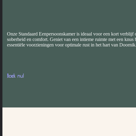
Onze Standaard Eenpersoonskamer is ideaal voor een kort verblijf 
soberheid en comfort. Geniet van een intieme ruimte met een knus 
essentiële voorzieningen voor optimale rust in het hart van Doornik
Boek nu!