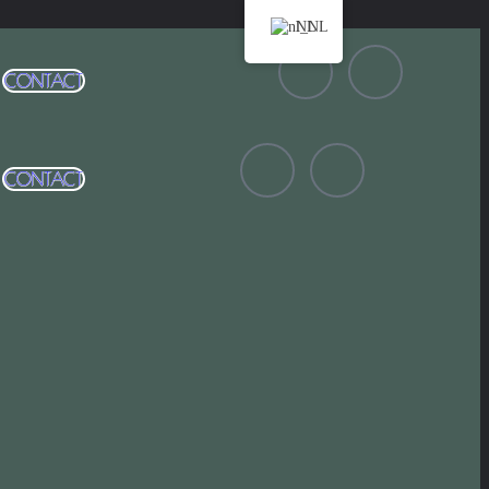
NL
CONTACT
CONTACT