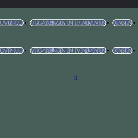
TOVERHUUR
VERGADERINGEN EN EVENEMENTEN
DIENSTEN
TOVERHUUR
VERGADERINGEN EN EVENEMENTEN
DIENSTEN